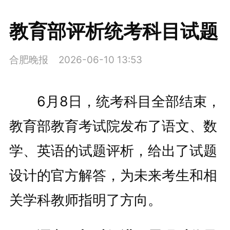
教育部评析统考科目试题
合肥晚报
2026-06-10 13:53
6月8日，统考科目全部结束，
教育部教育考试院发布了语文、数
学、英语的试题评析，给出了试题
设计的官方解答，为未来考生和相
关学科教师指明了方向。