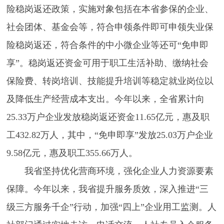
险稳岗返还政策，实施对象包括在本省参保的企业、
社会团体、基金会等，符合申领条件即可申领失业保
险稳岗返还，符合条件的中小微企业等还可“免申即
享”。稳岗返还资金可用于职工生活补助、缴纳社会
保险费、转岗培训、技能提升培训等稳定就业岗位以
及降低生产经营成本支出。今年以来，全省累计向
25.33万户企业发放稳岗返还资金11.65亿元，惠及职
工432.82万人，其中，“免申即享”发放25.03万户企业
9.58亿元，惠及职工355.66万人。
我省坚持优化营商环境，强化企业人力资源要素
保障。今年以来，我省提升服务质效，深入推进“三
级三方服务千企”行动，加强“四上”企业用工监测。人