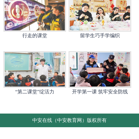
行走的课堂
留学生巧手学编织
“第二课堂”绽活力
开学第一课 筑牢安全防线
中安在线（中安教育网）版权所有