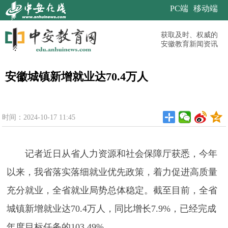
PC端
移动端
获取及时、权威的
安徽教育新闻资讯
安徽城镇新增就业达70.4万人
时间：2024-10-17 11:45
记者近日从省人力资源和社会保障厅获悉，今年
以来，我省落实落细就业优先政策，着力促进高质量
充分就业，全省就业局势总体稳定。截至目前，全省
城镇新增就业达70.4万人，同比增长7.9%，已经完成
年度目标任务的103.49%。