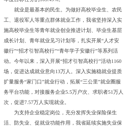
就业是最基本的民生。为做好高校毕业生、农民
工、退役军人等重点群体就业工作，我省坚持深入实
施高校毕业生等青年就业创业推进计划、毕业生基层
成长计划、青年就业见习计划等，扎实开展“人才安
徽行”“招才引智高校行”“青年学子安徽行”等系列活
动。今年以来，深入开展“招才引智高校行”活动1160
场，促进达成就业意向13万人。深入实施稳就业提质
扩量服务“家门口”就业行动，拓展“三公里”就业圈服
务平台功能，对接服务企业5.5万户次、求职者51万人
次，促进7.57万人实现就业。
为支持企业稳定岗位，充分发挥失业保险保生
活、防失业、促就业功能作用，我省延续实施失业保