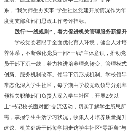
系，“我为师生办实事”学生社区党建开展情况作为年
度党支部和部门思政工作考评指标。
践行“一线规则”，着力促进机关管理服务新提升
学校党委着眼于全面优化育人环境，健全人才培
养体系，不断强化党员干部“一线”主体意识，推动党
员干部下沉一线，着力推进培养理念转变、管理模式
创新、服务机制改革。领导下沉形成机制。学校领导
常态化深入学生社区，每学期由学校党政领导分别率
领相关职能部门负责人深入学生社区，开展2次以
上“书记校长面对面”交流活动，切实了解学生所思所
需，掌握学生生活学习状况，收集人才培养质量提升
建议。机关处级干部每学期走访学生社区“零距离”与