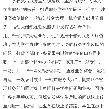
学校突出服务型组织建设，坚持“以学生为本为
学生服务”的宗旨，打通服务学生的“最后一公里”，建
设高效便捷的“一站式”服务大厅，机关党支部进驻服
务，推动党组织在强化服务中发挥战斗堡垒作
用。“一门式”受理业务。机关党员干部到服务大厅值
班，在为学生办理业务的同时，协调解决学生反映的
问题，打破了部门业务界限由以往的“多窗口各司其
职”向“一支部全程包揽”的转变，实现了“一站受理、
一站到底”。“一网化”处理事项。通过业务整合、流程
再造，开发设计线上“一站式服务大厅”，机关15个管
理服务部门同时线上处理解决学生问题和业务，可办
理各类事项86项。值班党员将学生反映的问题线上转
至相应部门处理，让业务在线上多跑路、学生在线下