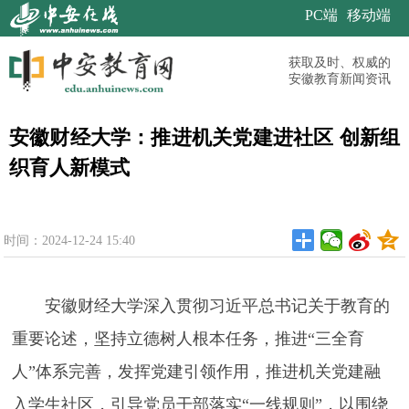
PC端
移动端
获取及时、权威的
安徽教育新闻资讯
安徽财经大学：推进机关党建进社区 创新组
织育人新模式
时间：2024-12-24 15:40
安徽财经大学深入贯彻习近平总书记关于教育的
重要论述，坚持立德树人根本任务，推进“三全育
人”体系完善，发挥党建引领作用，推进机关党建融
入学生社区，引导党员干部落实“一线规则”，以围绕