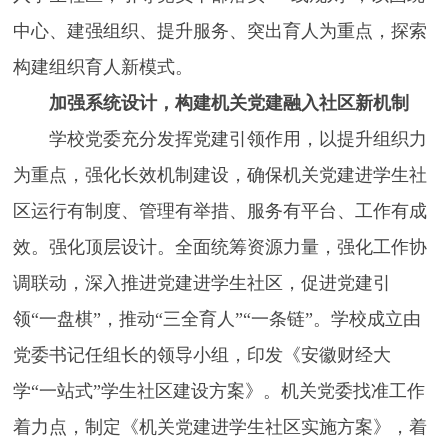
中心、建强组织、提升服务、突出育人为重点，探索
构建组织育人新模式。
加强系统设计，构建机关党建融入社区新机制
学校党委充分发挥党建引领作用，以提升组织力
为重点，强化长效机制建设，确保机关党建进学生社
区运行有制度、管理有举措、服务有平台、工作有成
效。强化顶层设计。全面统筹资源力量，强化工作协
调联动，深入推进党建进学生社区，促进党建引
领“一盘棋”，推动“三全育人”“一条链”。学校成立由
党委书记任组长的领导小组，印发《安徽财经大
学“一站式”学生社区建设方案》。机关党委找准工作
着力点，制定《机关党建进学生社区实施方案》，着