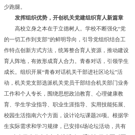
少跑腿。
发挥组织优势，开创机关党建组织育人新篇章
高校立身之本在于立德树人。学校不断强化“党
的一切工作到支部”的鲜明导向，引导党组织结合工
作特点创新方式方法，统筹整合育人资源，推动建设
育人阵地，有效形成育人合力。青春对话，引领学生
成长。组织开展“青春对话机关干部进社区论坛”活
动，机关党支部选派机关党员干部结合机关部门业务
工作和个人专长，围绕思想政治教育、心理健康教
育、学生学业指导、职业生涯指导、实用技能拓展、
校园生活指南六个方面，设计论坛课题20项。根据学
生实际需求和学习规律，已安排6场论坛活动，共有