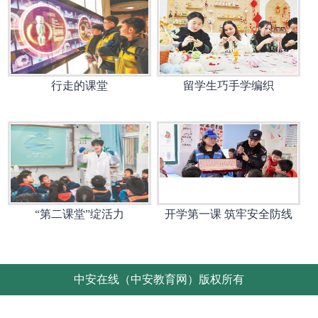
行走的课堂
留学生巧手学编织
“第二课堂”绽活力
开学第一课 筑牢安全防线
中安在线（中安教育网）版权所有