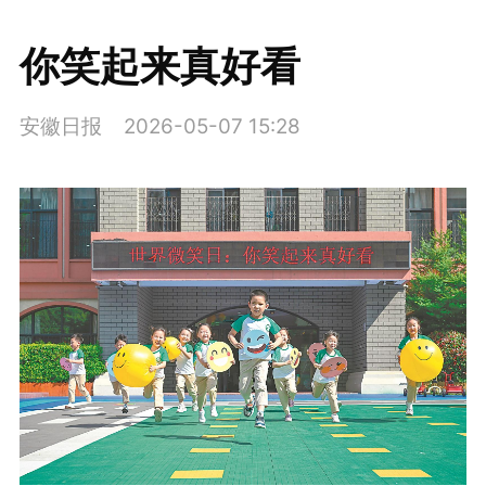
你笑起来真好看
安徽日报
2026-05-07 15:28