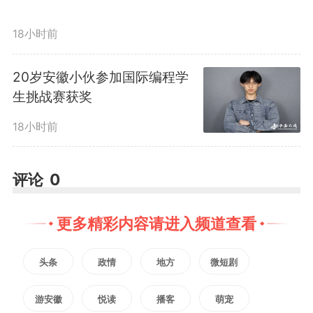
18小时前
20岁安徽小伙参加国际编程学
生挑战赛获奖
18小时前
评论
0
更多精彩内容请进入频道查看
头条
政情
地方
微短剧
游安徽
悦读
播客
萌宠