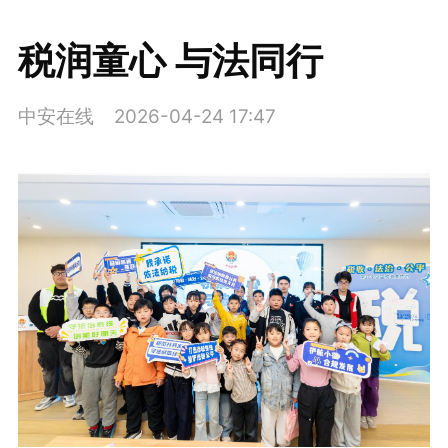
税润童心 与法同行
中安在线
2026-04-24 17:47