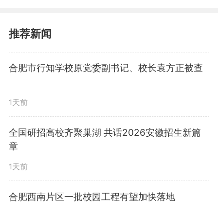
推荐新闻
合肥市行知学校原党委副书记、校长袁方正被查
1天前
全国研招高校齐聚巢湖 共话2026安徽招生新篇
章
1天前
合肥西南片区一批校园工程有望加快落地