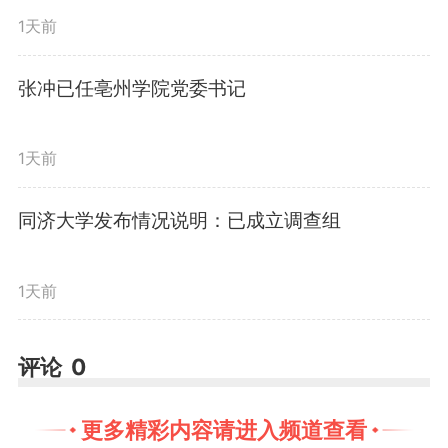
1天前
张冲已任亳州学院党委书记
1天前
同济大学发布情况说明：已成立调查组
1天前
评论
0
更多精彩内容请进入频道查看