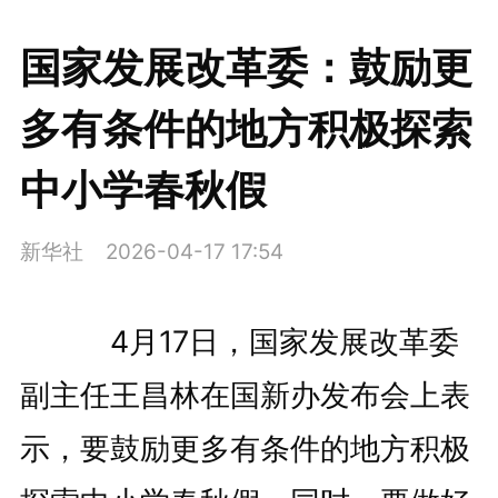
国家发展改革委：鼓励更
多有条件的地方积极探索
中小学春秋假
新华社
2026-04-17 17:54
4月17日，国家发展改革委
副主任王昌林在国新办发布会上表
示，要鼓励更多有条件的地方积极