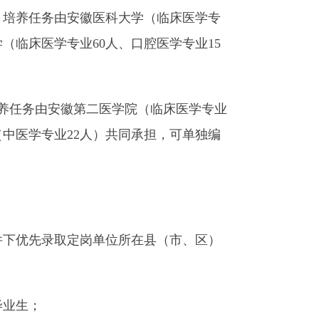
人。培养任务由安徽医科大学（临床医学专
（临床医学专业60人、口腔医学专业15
培养任务由安徽第二医学院（临床医学专业
（中医学专业22人）共同承担，可单独编
件下优先录取定岗单位所在县（市、区）
毕业生；