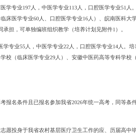
学专业197人，中医学专业113人，口腔医学专业51
（临床医学专业60人、口腔医学专业16人）、皖南医科大学
共同承担，可单独编班组织教学（培养计划见附件1）。
学专业55人，中医学专业22人，口腔医学专业14人。
科学校（临床医学专业29人）、安徽中医药高等专科学校
报名条件且已报名参加我省2026年统一高考，同等条
愿投身于我省农村基层医疗卫生工作的应、历届高中