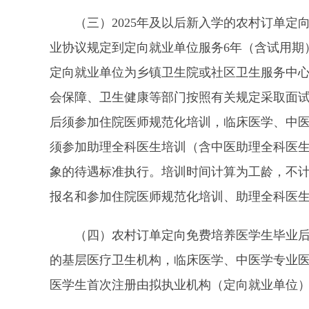
（三）2025年及以后新入学的农村订单定
业协议规定到定向就业单位服务6年（含试用期
定向就业单位为乡镇卫生院或社区卫生服务中
会保障、卫生健康等部门按照有关规定采取面
后须参加住院医师规范化培训，临床医学、中医
须参加助理全科医生培训（含中医助理全科医生
象的待遇标准执行。培训时间计算为工龄，不
报名和参加住院医师规范化培训、助理全科医
（四）农村订单定向免费培养医学生毕业后取
的基层医疗卫生机构，临床医学、中医学专业
医学生首次注册由拟执业机构（定向就业单位