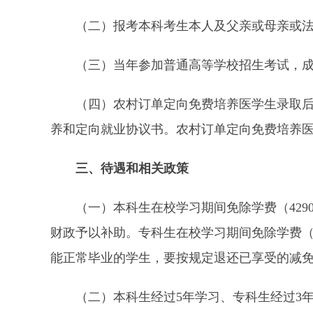
（二）报考本科考生本人及父亲或母亲或法定
（三）当年参加普通高等学校招生考试，成绩
（四）农村订单定向免费培养医学生录取后、
养和定向就业协议书。农村订单定向免费培养
三、待遇和相关政策
（一）本科生在校学习期间免除学费（4290元/
财政予以补助。专科生在校学习期间免除学费（3
能正常毕业的学生，要按规定退还已享受的减
（二）本科生经过5年学习、专科生经过3年