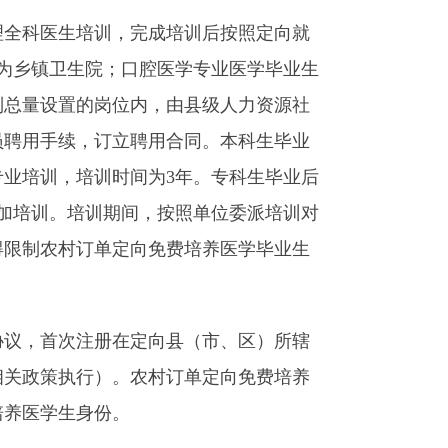
理全科医生培训，完成培训后按照定向就
为乡镇卫生院；口腔医学专业医学毕业生
制总量设置的岗位内，由县级人力资源社
员聘用手续，订立聘用合同。本科生毕业
业培训，培训时间为3年。专科生毕业后
加培训。培训期间，按照单位委派培训对
得限制农村订单定向免费培养医学毕业生
议，首次注册在定向县（市、区）所辖
相关政策执行）。农村订单定向免费培养
培养医学生身份。