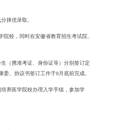
分择优录取。
学院校，同时在安徽省教育招生考试院、
生（携准考证、身份证等）分别签订定
康委。协议书签订工作于8月底前完成。
培养医学院校办理入学手续，参加学