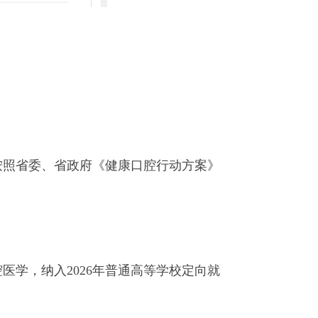
按照省委、省政府《健康口腔行动方案》
学，纳入2026年普通高等学校定向就