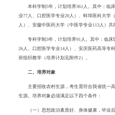
本科学制5年，计划培养361人。其中：临床医
业77人、口腔医学专业20人）、蚌埠医科大学
人）、安徽中医药大学（中医学专业113人）
专科学制3年，计划培养91人。其中：临床医
26人、口腔医学专业14人）、安庆医药高等专
班组织教学（培养计划见附件2）。
二、培养对象
主要招收农村生源，考生需符合我省统一高考
生源。培养对象必须满足以下四个条件：
（一）思想政治素质好、身体健康，毕业后志