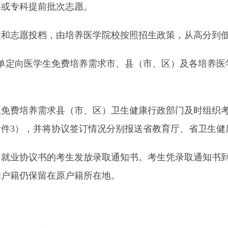
科或专科提前批次志愿。
志愿投档，由培养医学院校按照招生政策，从高分到低
定向医学生免费培养需求市、县（市、区）及各培养医
费培养需求县（市、区）卫生健康行政部门及时组织考
件3），并将协议签订情况分别报送省教育厅、省卫生健
业协议书的考生发放录取通知书。考生凭录取通知书到
间户籍仍保留在原户籍所在地。