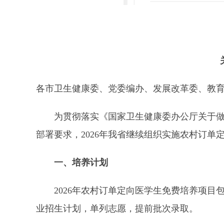
关于
各市卫生健康委、党委编办、发展改革委、教
为贯彻落实《国家卫生健康委办公厅关于做好
部署要求，2026年我省继续组织实施农村订
一、培养计划
2026年农村订单定向医学生免费培养项目包
业招生计划，单列志愿，提前批次录取。