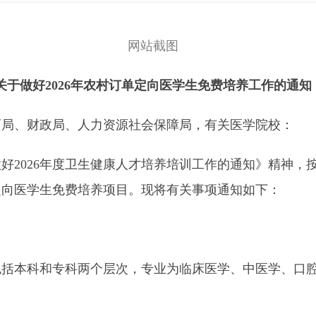
网站截图
做好2026年农村订单定向医学生免费培养工作的通知
育局、财政局、人力资源社会保障局，有关医学院校：
2026年度卫生健康人才培养培训工作的通知》精神，
单定向医学生免费培养项目。现将有关事项通知如下：
括本科和专科两个层次，专业为临床医学、中医学、口腔医