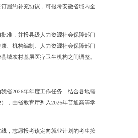
订履约补充协议，可报考安徽省域内全
批准，并报县级人力资源社会保障部门
健康、机构编制、人力资源社会保障部门
跨县域农村基层医疗卫生机构之间调整。
省2026年年度工作任务，结合各地需
），由省教育厅列入2026年普通高等学
数线，志愿报考该定向就业计划的考生按