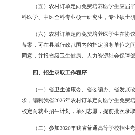
（五）农村订单定向免费培养医学生应届毕业
科医学、中医全科专业硕士研究生，专业硕士
（六）农村订单定向免费培养医学生在协议规
备案，可在县域行政范围内的指定服务单位之
同意，并报省级卫生健康、人力资源社会保障
四、招生录取工作程序
（一）省卫生健康委、省委编办、省发展改革
求，编制我省2026年农村订单定向医学生免费
校定向就业招生计划，单列志愿，提前批次录
（二）参加2026年我省普通高等学校招生