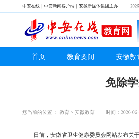
中安在线｜
中安新闻客户端｜
安徽新媒体集团主办
20
首页
教育要闻
安徽教
免除学
您当前的位置 ：
教育
>
安徽教育
时间：2026-06-
日前，安徽省卫生健康委员会网站发布关于做